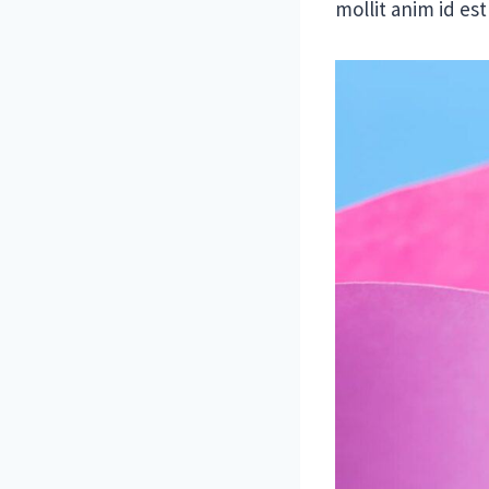
mollit anim id es