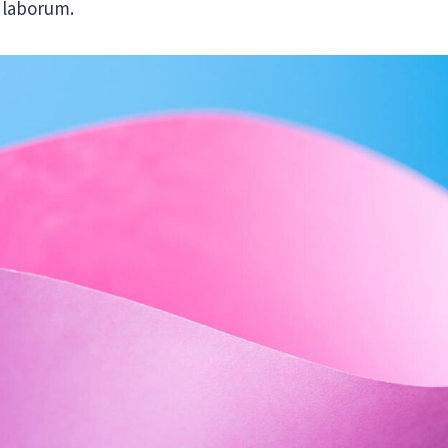
t laborum.