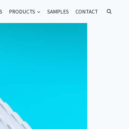
S
PRODUCTS
SAMPLES
CONTACT