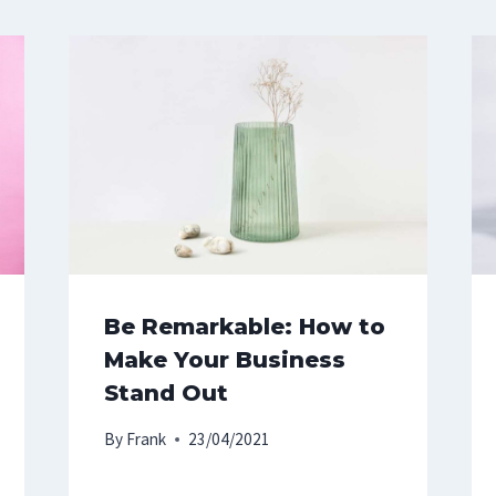
Be Remarkable: How to
Make Your Business
Stand Out
By
Frank
23/04/2021