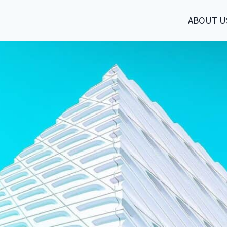
ABOUT U